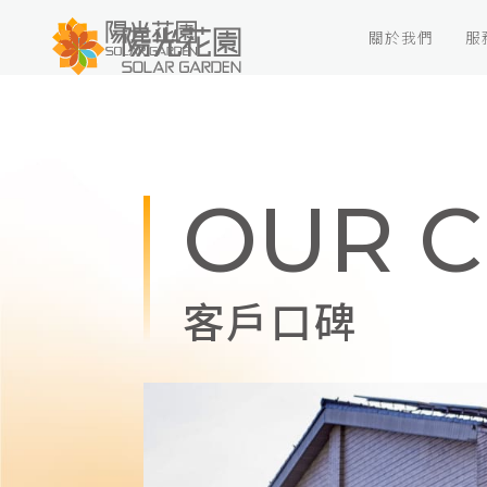
OU
客戶口碑