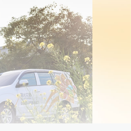
服務項目
PROJECTS
案場實績
FAQ
常見問題